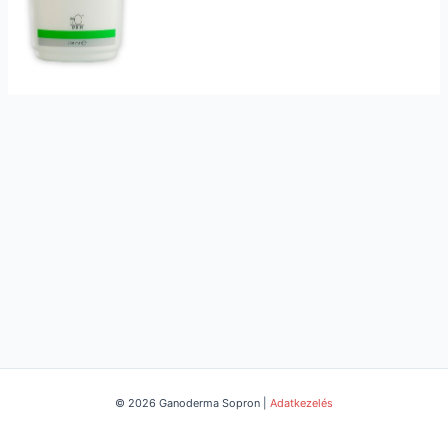
© 2026 Ganoderma Sopron |
Adatkezelés