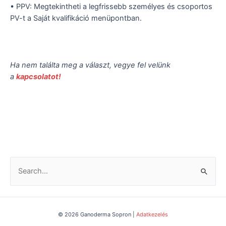
• PPV: Megtekintheti a legfrissebb személyes és csoportos
PV-t a Saját kvalifikáció menüpontban.
Ha nem találta meg a választ, vegye fel velünk
a
kapcsolatot!
S
e
a
r
© 2026 Ganoderma Sopron |
Adatkezelés
c