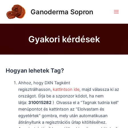
Skip
to
Ganoderma Sopron
Main
content
Men
Gyakori kérdések
Hogyan lehetek Tag?
Ahhoz, hogy DXN Tagként
regisztrálhasson,
kattintson ide
, majd válassza ki az
országot. (Írja be a szponzor kódot, ha nem
látja:
310015282
) Olvassa el a “Tagnak tudnia kell”
menüpontot és kattintson az “Elolvastam és
egyetértek” gombra, mely után automatikusan
átirányítunk a regisztrációs űrlap kitöltéséhez.