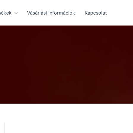
mékek
Vásárlási információk
Kapcsolat