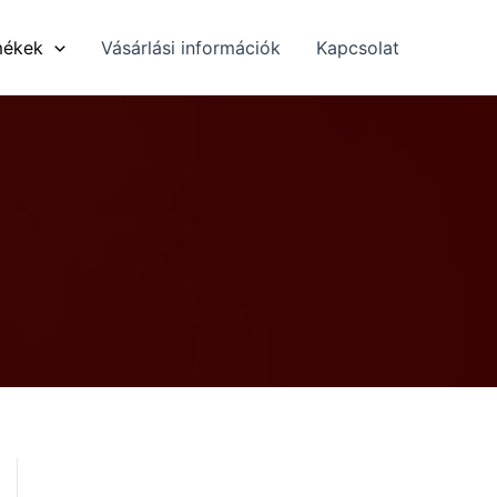
mékek
Vásárlási információk
Kapcsolat