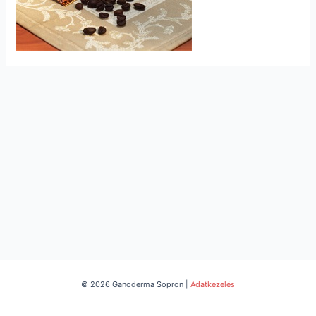
© 2026 Ganoderma Sopron |
Adatkezelés