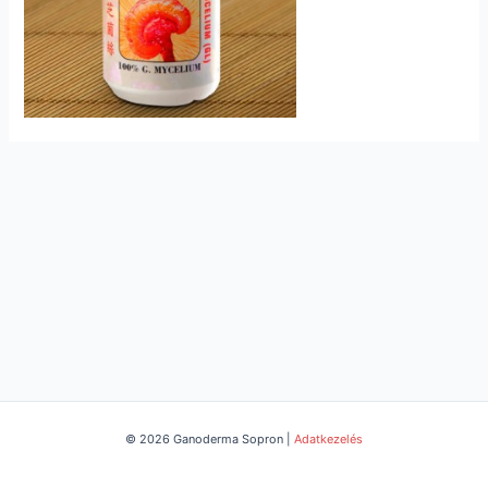
© 2026 Ganoderma Sopron |
Adatkezelés